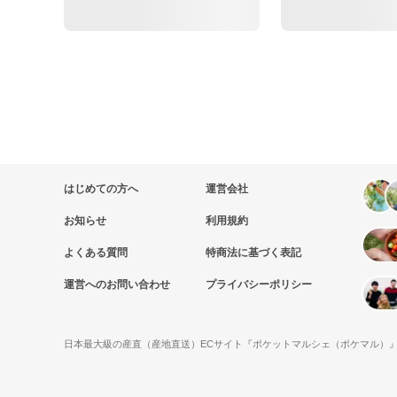
はじめての方へ
運営会社
お知らせ
利用規約
よくある質問
特商法に基づく表記
運営へのお問い合わせ
プライバシーポリシー
日本最大級の産直（産地直送）ECサイト『ポケットマルシェ（ポケマル）