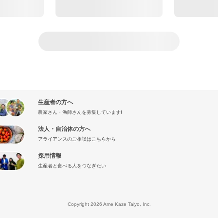
生産者の方へ
農家さん・漁師さんを募集しています!
法人・自治体の方へ
アライアンスのご相談はこちらから
採用情報
生産者と食べる人をつなぎたい
』
Copyright 2026 Ame Kaze Taiyo, Inc.