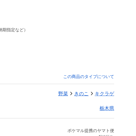
納期指定など）
この商品のタイプについて
野菜
きのこ
キクラゲ
栃木県
ポケマル提携のヤマト便