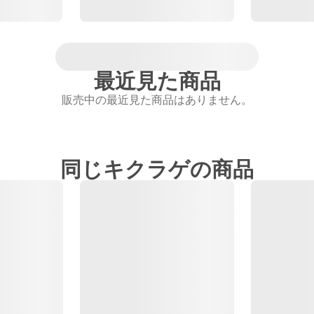
最近見た商品
販売中の最近見た商品はありません。
同じキクラゲの商品