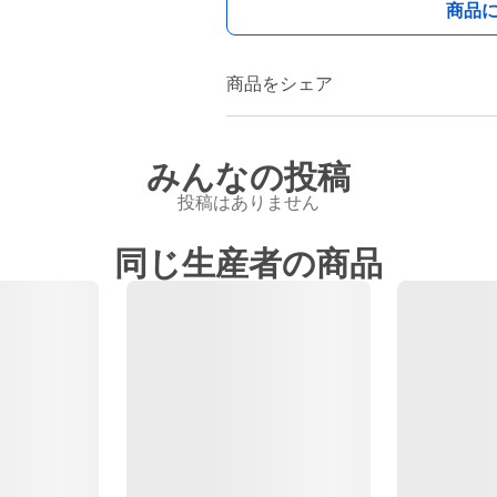
商品
商品をシェア
みんなの投稿
投稿はありません
同じ生産者の商品