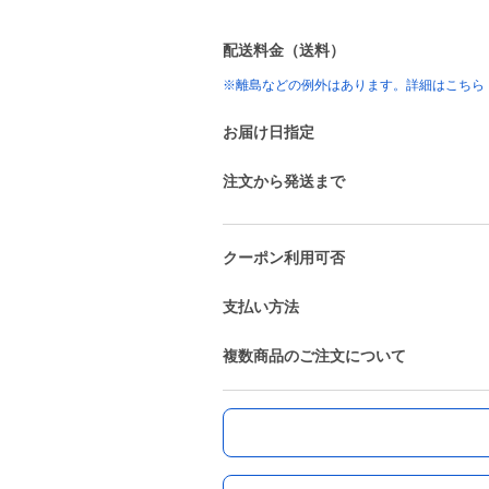
配送料金（送料）
※離島などの例外はあります。詳細はこちら
お届け日指定
注文から発送まで
クーポン利用可否
支払い方法
複数商品のご注文について