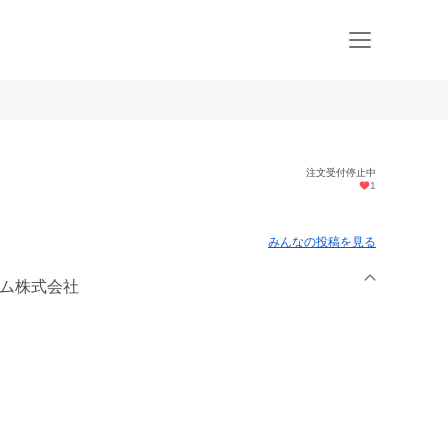
注文受付停止中
1
みんなの投稿を見る
ーム株式会社