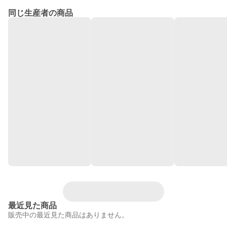
同じ生産者の商品
最近見た商品
販売中の最近見た商品はありません。