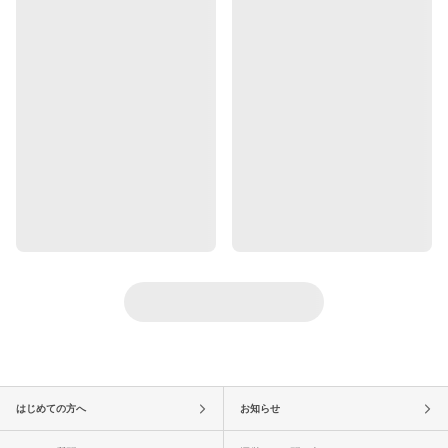
はじめての方へ
お知らせ