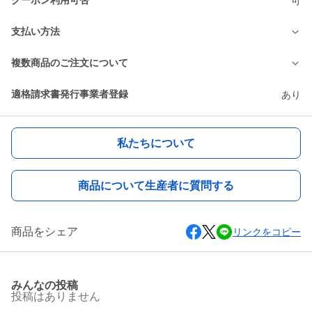
クーポン利用可否
可
支払い方法
複数商品のご注文について
適格請求書発行事業者登録
あり
私たちについて
商品について生産者に質問する
商品をシェア
リンクをコピー
みんなの投稿
投稿はありません