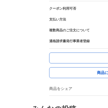
クーポン利用可否
支払い方法
複数商品のご注文について
適格請求書発行事業者登録
商品
商品をシェア