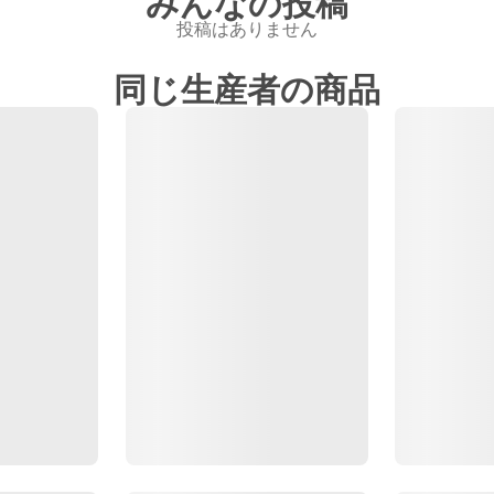
みんなの投稿
投稿はありません
同じ生産者の商品