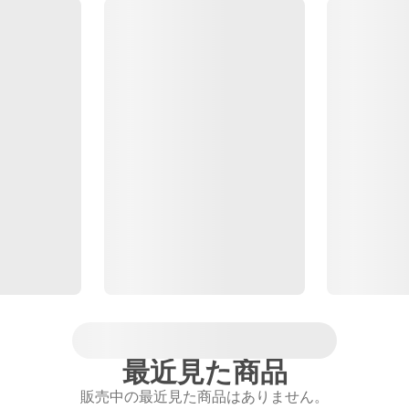
最近見た商品
販売中の最近見た商品はありません。