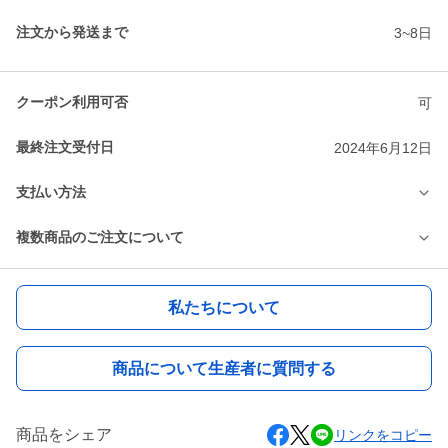
注文から発送まで
3~8日
クーポン利用可否
可
最終注文受付日
2024年6月12日
支払い方法
複数商品のご注文について
私たちについて
商品について生産者に質問する
商品をシェア
リンクをコピー