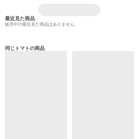
最近見た商品
販売中の最近見た商品はありません。
同じトマトの商品