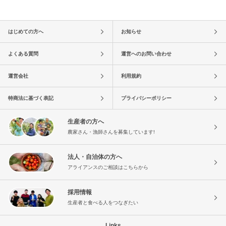
はじめての方へ
お知らせ
よくある質問
運営へのお問い合わせ
運営会社
利用規約
特商法に基づく表記
プライバシーポリシー
生産者の方へ
農家さん・漁師さんを募集しています!
法人・自治体の方へ
アライアンスのご相談はこちらから
採用情報
生産者と食べる人をつなぎたい
Links