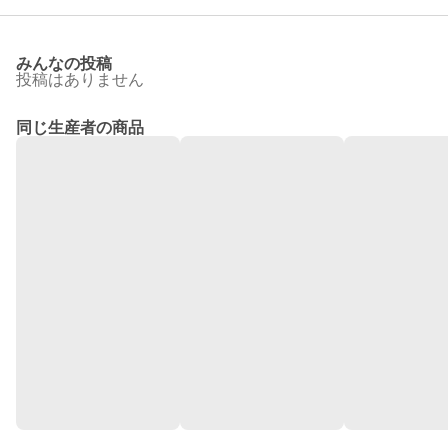
みんなの投稿
投稿はありません
同じ生産者の商品