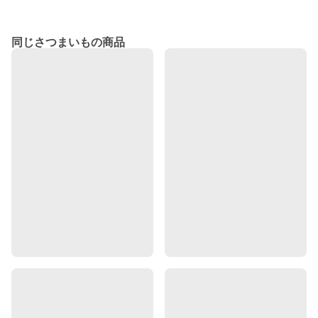
同じさつまいもの商品