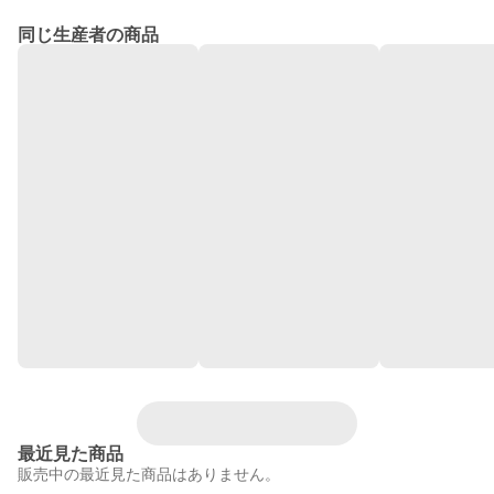
同じ生産者の商品
最近見た商品
販売中の最近見た商品はありません。