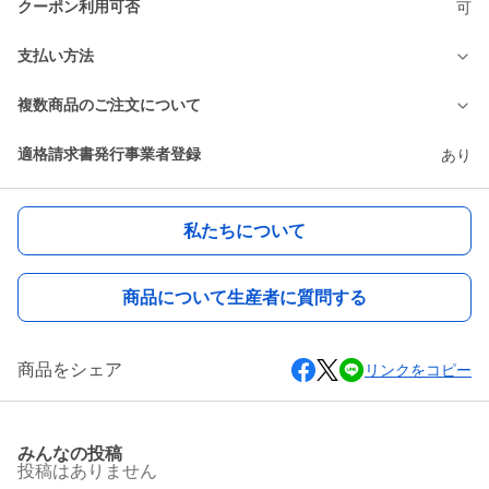
クーポン利用可否
可
支払い方法
複数商品のご注文について
適格請求書発行事業者登録
あり
私たちについて
商品について生産者に質問する
商品をシェア
リンクをコピー
みんなの投稿
投稿はありません