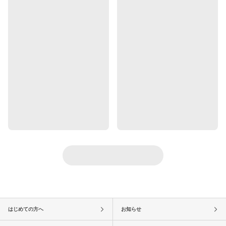
はじめての方へ
お知らせ