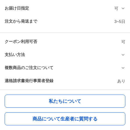
お届け日指定
可
注文から発送まで
3~5日
クーポン利用可否
可
支払い方法
複数商品のご注文について
適格請求書発行事業者登録
あり
私たちについて
商品について生産者に質問する