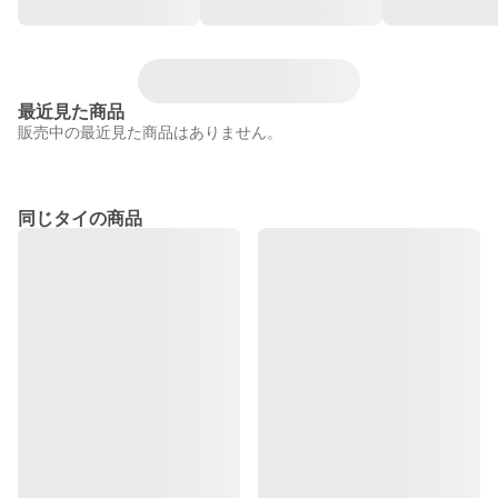
最近見た商品
販売中の最近見た商品はありません。
同じタイの商品