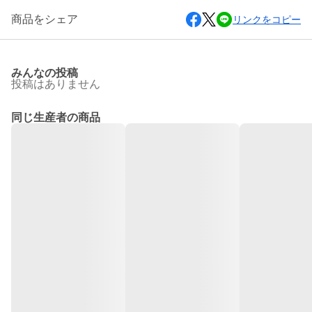
商品をシェア
リンクをコピー
みんなの投稿
投稿はありません
同じ生産者の商品