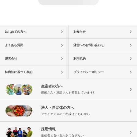
はじめての方へ
お知らせ
よくある質問
運営へのお問い合わせ
運営会社
利用規約
特商法に基づく表記
プライバシーポリシー
生産者の方へ
農家さん・漁師さんを募集しています!
法人・自治体の方へ
アライアンスのご相談はこちらから
採用情報
生産者と食べる人をつなぎたい