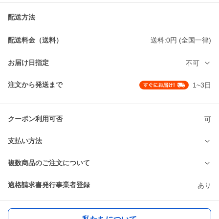
配送方法
配送料金（送料）
送料:0円 (全国一律)
お届け日指定
不可
注文から発送まで
1~3日
クーポン利用可否
可
支払い方法
複数商品のご注文について
適格請求書発行事業者登録
あり