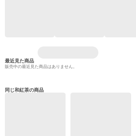
最近見た商品
販売中の最近見た商品はありません。
同じ和紅茶の商品