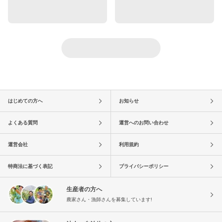
はじめての方へ
お知らせ
よくある質問
運営へのお問い合わせ
運営会社
利用規約
特商法に基づく表記
プライバシーポリシー
生産者の方へ
農家さん・漁師さんを募集しています!