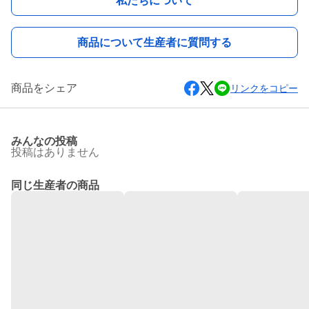
私たちについて
商品について生産者に質問する
商品をシェア
リンクをコピー
みんなの投稿
投稿はありません
同じ生産者の商品