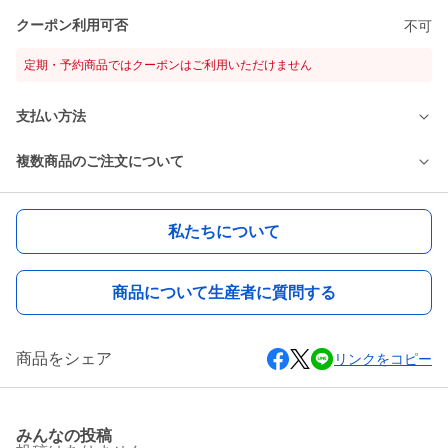
クーポン利用可否
不可
定期・予約商品ではクーポンはご利用いただけません
支払い方法
複数商品のご注文について
私たちについて
商品について生産者に質問する
商品をシェア
リンクをコピー
みんなの投稿