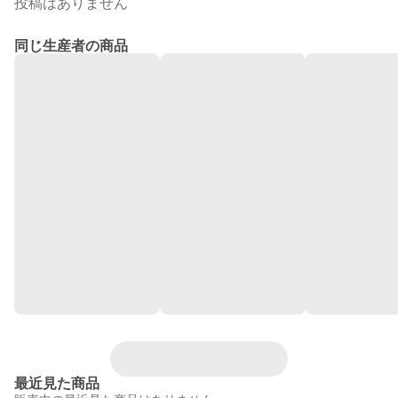
投稿はありません
同じ生産者の商品
最近見た商品