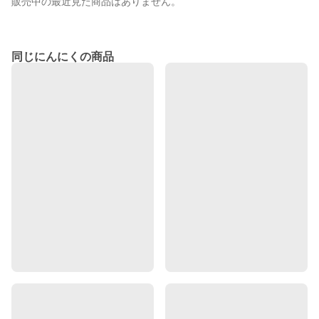
販売中の最近見た商品はありません。
同じにんにくの商品