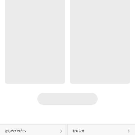
はじめての方へ
お知らせ