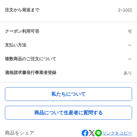
注文から発送まで
2~10日
クーポン利用可否
可
支払い方法
複数商品のご注文について
適格請求書発行事業者登録
あり
私たちについて
商品について生産者に質問する
商品をシェア
リンクをコピー