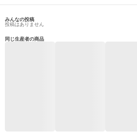
みんなの投稿
投稿はありません
同じ生産者の商品