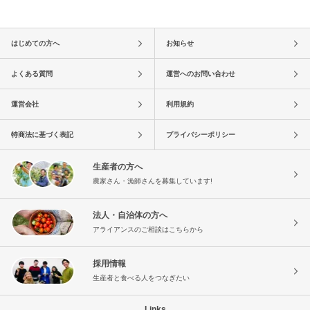
はじめての方へ
お知らせ
よくある質問
運営へのお問い合わせ
運営会社
利用規約
特商法に基づく表記
プライバシーポリシー
生産者の方へ
農家さん・漁師さんを募集しています!
法人・自治体の方へ
アライアンスのご相談はこちらから
採用情報
生産者と食べる人をつなぎたい
Links