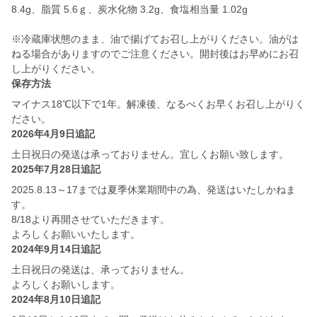
8.4g、脂質 5.6ｇ、炭水化物 3.2g、食塩相当量 1.02g
※冷蔵庫状態のまま、油で揚げてお召し上がりください。油がは
ねる場合がありますのでご注意ください。開封後はお早めにお召
し上がりください。
保存方法
マイナス18℃以下で1年。解凍後、なるべくお早くお召し上がりく
ださい。
2026年4月9日追記
土日祝日の発送は承っておりません。宜しくお願い致します。
2025年7月28日追記
2025.8.13～17までは夏季休業期間中の為、発送はいたしかねま
す。
8/18より再開させていただきます。
よろしくお願いいたします。
2024年9月14日追記
土日祝日の発送は、承っておりません。
よろしくお願いします。
2024年8月10日追記