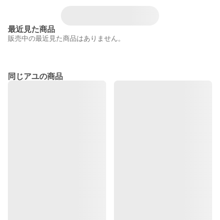
最近見た商品
販売中の最近見た商品はありません。
同じアユの商品