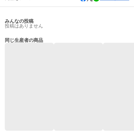
みんなの投稿
投稿はありません
同じ生産者の商品