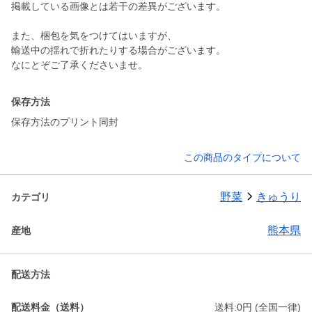
掲載している画像とは若干の差異がございます。
また、梱包を気をつけてはいますが、
輸送中の揺れで折れたりする場合がございます。
なにとぞご了承くださいませ。
保存方法
保存方法のプリント同封
この商品のタイプについて
野菜
きゅうり
カテゴリ
熊本県
産地
配送方法
配送料金（送料）
送料:0円 (全国一律)