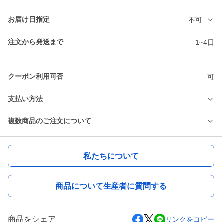
お届け日指定
不可
注文から発送まで
1~4日
クーポン利用可否
可
支払い方法
複数商品のご注文について
私たちについて
商品について生産者に質問する
商品をシェア
リンクをコピー