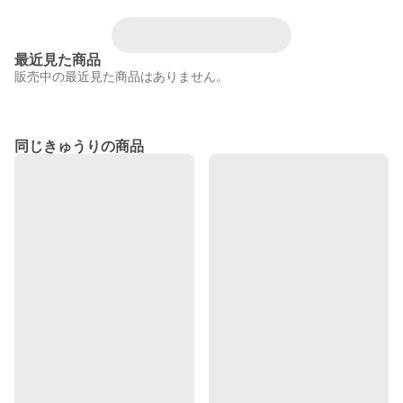
最近見た商品
販売中の最近見た商品はありません。
同じきゅうりの商品