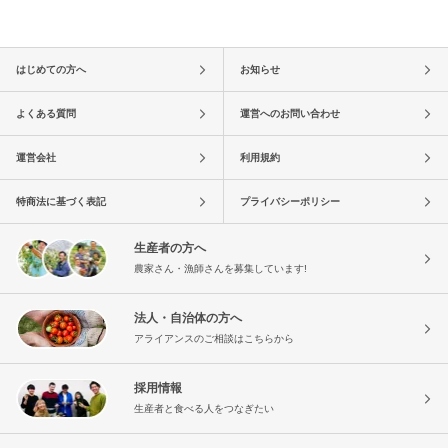
はじめての方へ
お知らせ
よくある質問
運営へのお問い合わせ
運営会社
利用規約
特商法に基づく表記
プライバシーポリシー
生産者の方へ
農家さん・漁師さんを募集しています!
法人・自治体の方へ
アライアンスのご相談はこちらから
採用情報
生産者と食べる人をつなぎたい