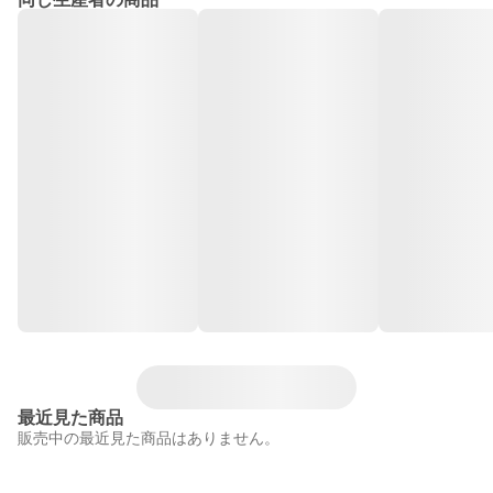
最近見た商品
販売中の最近見た商品はありません。