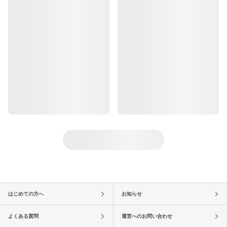
はじめての方へ
お知らせ
よくある質問
運営へのお問い合わせ