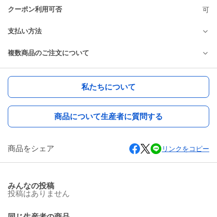
クーポン利用可否
可
支払い方法
複数商品のご注文について
私たちについて
商品について生産者に質問する
商品をシェア
リンクをコピー
みんなの投稿
投稿はありません
同じ生産者の商品