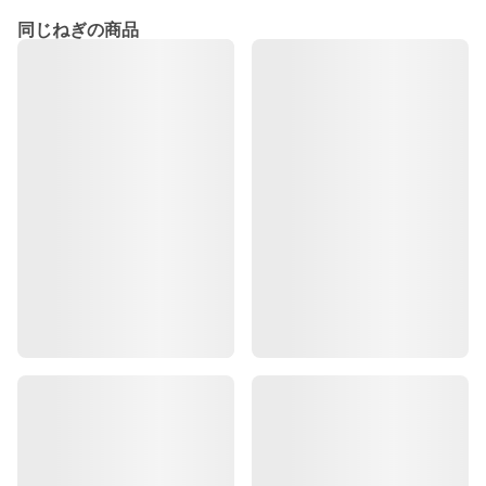
同じねぎの商品