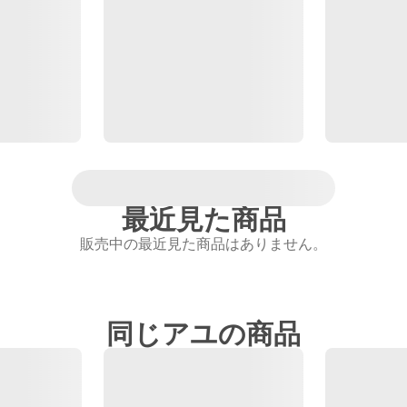
最近見た商品
販売中の最近見た商品はありません。
同じアユの商品