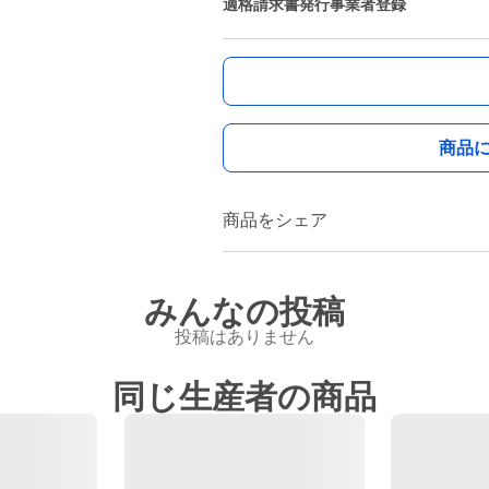
適格請求書発行事業者登録
商品
商品をシェア
みんなの投稿
投稿はありません
同じ生産者の商品