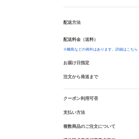
配送方法
配送料金（送料）
※離島などの例外はあります。詳細はこちら
お届け日指定
注文から発送まで
クーポン利用可否
支払い方法
複数商品のご注文について