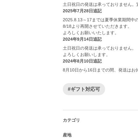
土日祝日の発送は承っておりません。
2025年7月28日追記
2025.8.13～17までは夏季休業期
8/18より再開させていただきます。
よろしくお願いいたします。
2024年9月14日追記
土日祝日の発送は承っておりません。
よろしくお願いします。
2024年8月10日追記
8月10日から16日までの間、発送は
#ギフト対応可
カテゴリ
産地