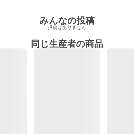
みんなの投稿
投稿はありません
同じ生産者の商品