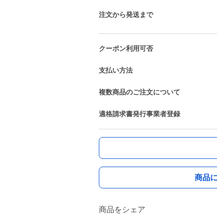
注文から発送まで
クーポン利用可否
支払い方法
複数商品のご注文について
適格請求書発行事業者登録
商品
商品をシェア