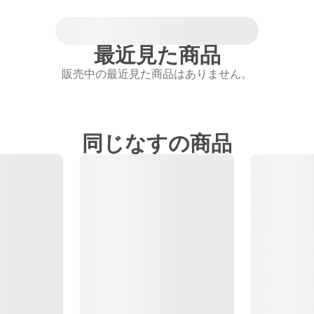
最近見た商品
販売中の最近見た商品はありません。
同じなすの商品