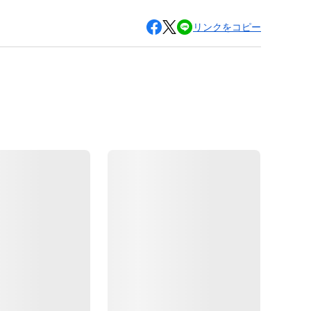
リンクをコピー