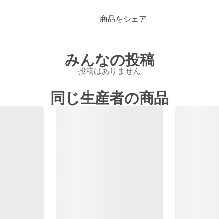
商品をシェア
みんなの投稿
投稿はありません
同じ生産者の商品