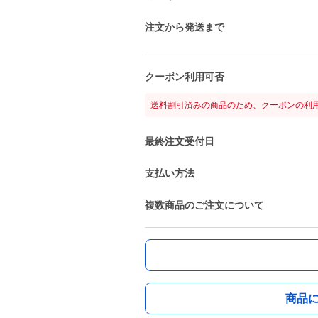
注文から発送まで
クーポン利用可否
送料割引済みの商品のため、クーポンの利
最終注文受付日
支払い方法
複数商品のご注文について
商品