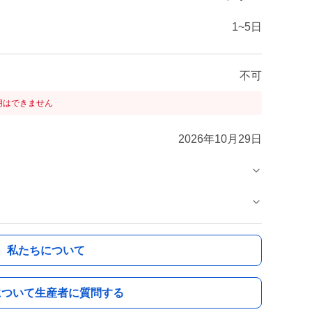
1~5日
不可
用はできません
2026年10月29日
私たちについて
について生産者に質問する