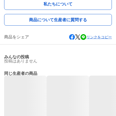
私たちについて
商品について生産者に質問する
商品をシェア
リンクをコピー
みんなの投稿
投稿はありません
同じ生産者の商品