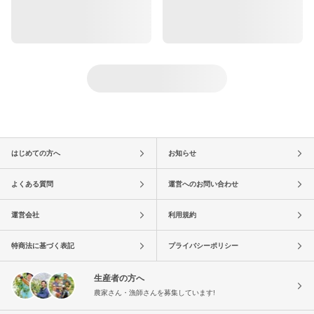
はじめての方へ
お知らせ
よくある質問
運営へのお問い合わせ
運営会社
利用規約
特商法に基づく表記
プライバシーポリシー
生産者の方へ
農家さん・漁師さんを募集しています!