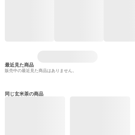
最近見た商品
販売中の最近見た商品はありません。
同じ玄米茶の商品