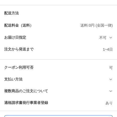
配送方法
配送料金（送料）
送料:0円 (全国一律)
お届け日指定
不可
注文から発送まで
1~4日
クーポン利用可否
可
支払い方法
複数商品のご注文について
適格請求書発行事業者登録
あり