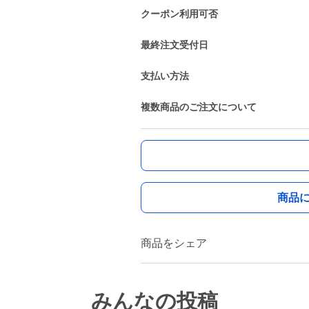
クーポン利用可否
最終注文受付日
支払い方法
複数商品のご注文について
商品
商品をシェア
みんなの投稿