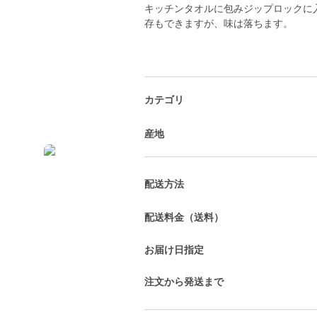
キッチンタオルに包みジップロックに
存もできますが、味は落ちます。
カテゴリ
産地
配送方法
配送料金（送料）
お届け日指定
注文から発送まで