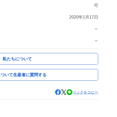
可
2020年1月17日
私たちについて
について生産者に質問する
リンクをコピー