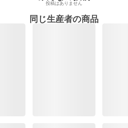
投稿はありません
同じ生産者の商品