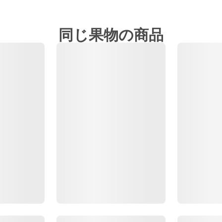
同じ果物の商品