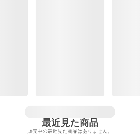
最近見た商品
販売中の最近見た商品はありません。