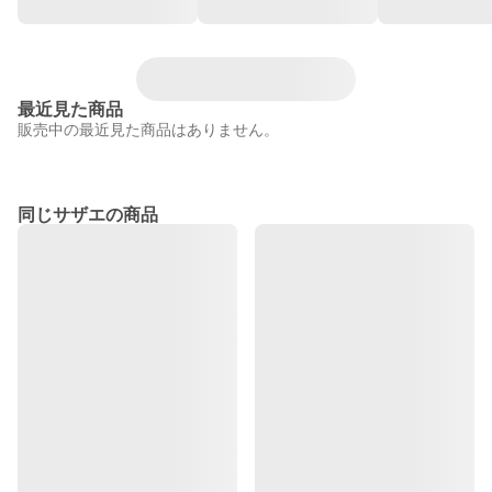
最近見た商品
販売中の最近見た商品はありません。
同じサザエの商品