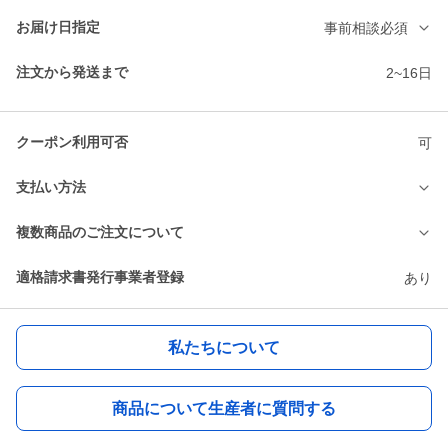
お届け日指定
事前相談必須
注文から発送まで
2~16日
クーポン利用可否
可
支払い方法
複数商品のご注文について
適格請求書発行事業者登録
あり
私たちについて
商品について生産者に質問する