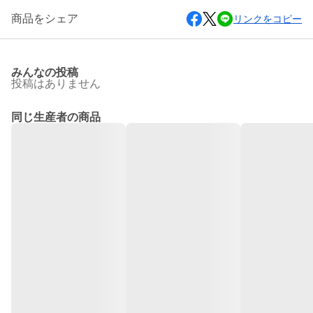
商品をシェア
リンクをコピー
みんなの投稿
投稿はありません
同じ生産者の商品