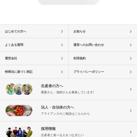
はじめての方へ
お知らせ
よくある質問
運営へのお問い合わせ
運営会社
利用規約
特商法に基づく表記
プライバシーポリシー
生産者の方へ
農家さん・漁師さんを募集しています!
法人・自治体の方へ
アライアンスのご相談はこちらから
採用情報
生産者と食べる人をつなぎたい