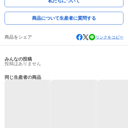
私たちについて
商品について生産者に質問する
商品をシェア
リンクをコピー
みんなの投稿
投稿はありません
同じ生産者の商品