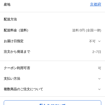
京都府
産地
配送方法
配送料金（送料）
送料:0円 (全国一律)
お届け日指定
不可
注文から発送まで
2~7日
クーポン利用可否
可
支払い方法
複数商品のご注文について