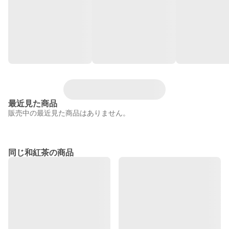
最近見た商品
販売中の最近見た商品はありません。
同じ和紅茶の商品