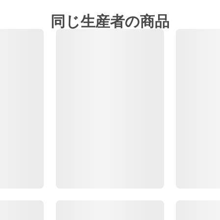
同じ生産者の商品