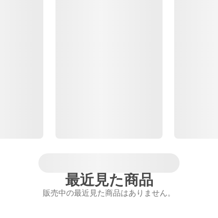
最近見た商品
販売中の最近見た商品はありません。