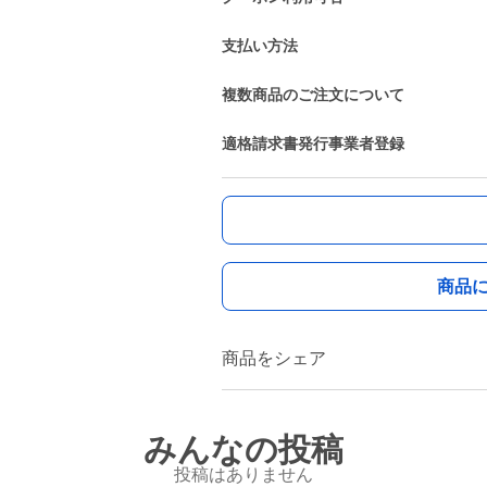
支払い方法
複数商品のご注文について
適格請求書発行事業者登録
商品
商品をシェア
みんなの投稿
投稿はありません