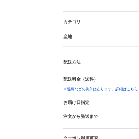
カテゴリ
産地
配送方法
配送料金（送料）
※離島などの例外はあります。詳細はこちら
お届け日指定
注文から発送まで
クーポン利用可否