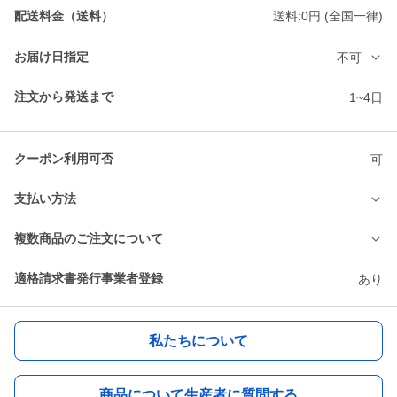
配送料金（送料）
送料:0円 (全国一律)
お届け日指定
不可
注文から発送まで
1~4日
クーポン利用可否
可
支払い方法
複数商品のご注文について
適格請求書発行事業者登録
あり
私たちについて
商品について生産者に質問する