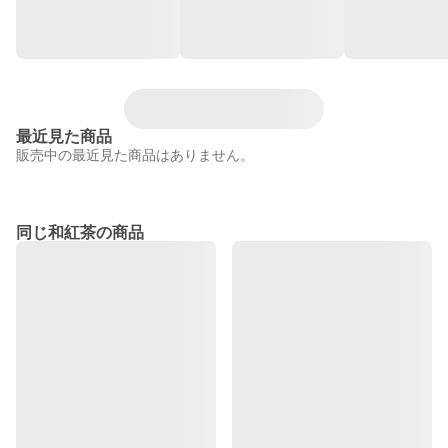
最近見た商品
販売中の最近見た商品はありません。
同じ和紅茶の商品