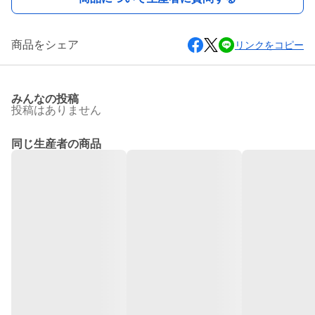
商品をシェア
リンクをコピー
みんなの投稿
投稿はありません
同じ生産者の商品