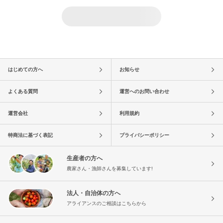
はじめての方へ
お知らせ
よくある質問
運営へのお問い合わせ
運営会社
利用規約
特商法に基づく表記
プライバシーポリシー
生産者の方へ
農家さん・漁師さんを募集しています!
法人・自治体の方へ
アライアンスのご相談はこちらから