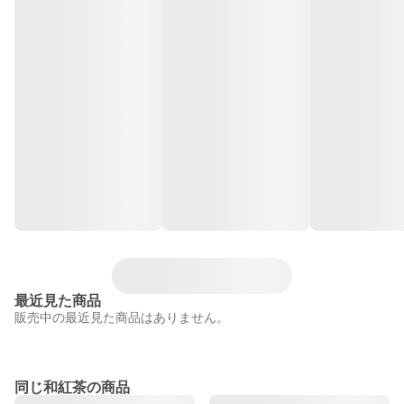
最近見た商品
販売中の最近見た商品はありません。
同じ和紅茶の商品