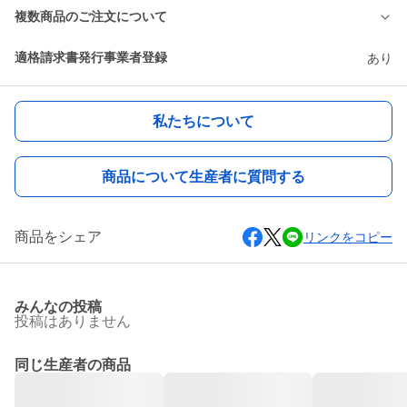
複数商品のご注文について
適格請求書発行事業者登録
あり
私たちについて
商品について生産者に質問する
商品をシェア
リンクをコピー
みんなの投稿
投稿はありません
同じ生産者の商品