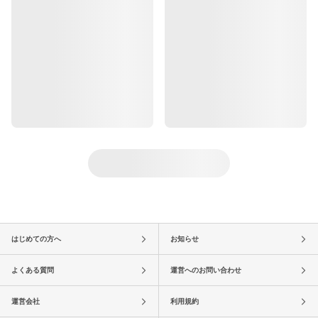
はじめての方へ
お知らせ
よくある質問
運営へのお問い合わせ
運営会社
利用規約