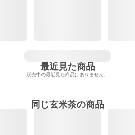
最近見た商品
販売中の最近見た商品はありません。
同じ玄米茶の商品