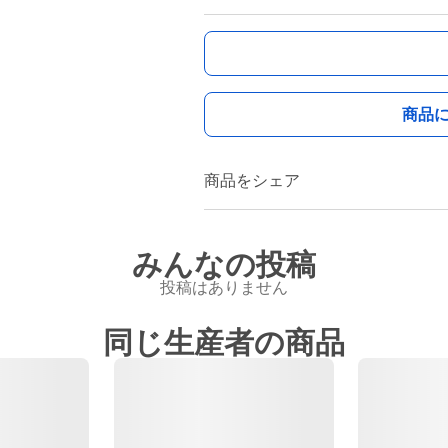
商品
商品をシェア
みんなの投稿
投稿はありません
同じ生産者の商品