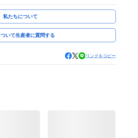
私たちについて
について生産者に質問する
リンクをコピー