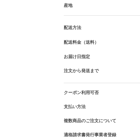
産地
配送方法
配送料金（送料）
お届け日指定
注文から発送まで
クーポン利用可否
支払い方法
複数商品のご注文について
適格請求書発行事業者登録