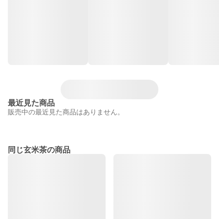
最近見た商品
販売中の最近見た商品はありません。
同じ玄米茶の商品