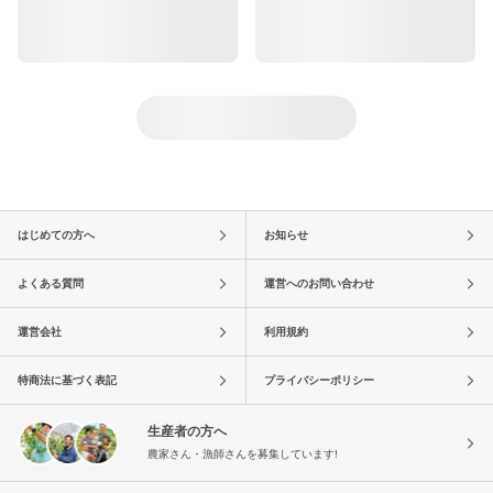
はじめての方へ
お知らせ
よくある質問
運営へのお問い合わせ
運営会社
利用規約
特商法に基づく表記
プライバシーポリシー
生産者の方へ
農家さん・漁師さんを募集しています!