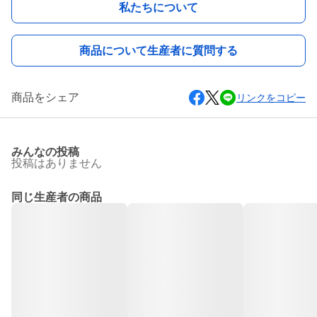
私たちについて
商品について生産者に質問する
商品をシェア
リンクをコピー
みんなの投稿
投稿はありません
同じ生産者の商品