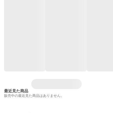
最近見た商品
販売中の最近見た商品はありません。