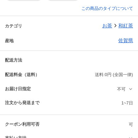
この商品のタイプについて
お茶
和紅茶
カテゴリ
佐賀県
産地
配送方法
配送料金（送料）
送料:0円 (全国一律)
お届け日指定
不可
注文から発送まで
1~7日
クーポン利用可否
可