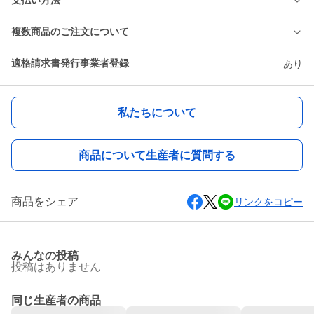
支払い方法
複数商品のご注文について
適格請求書発行事業者登録
あり
私たちについて
商品について生産者に質問する
商品をシェア
リンクをコピー
みんなの投稿
投稿はありません
同じ生産者の商品