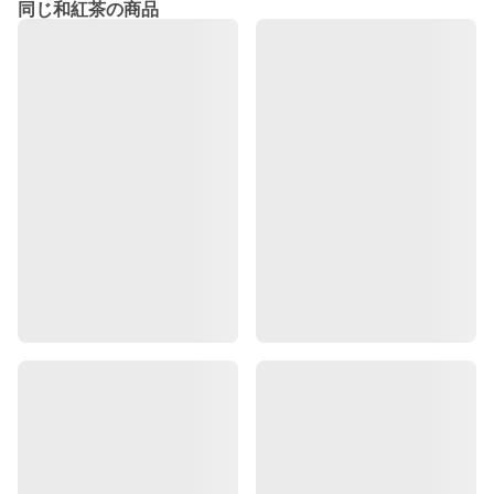
同じ和紅茶の商品