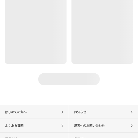
はじめての方へ
お知らせ
よくある質問
運営へのお問い合わせ