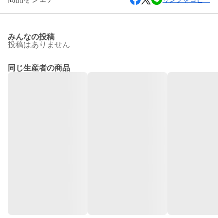
みんなの投稿
投稿はありません
同じ生産者の商品