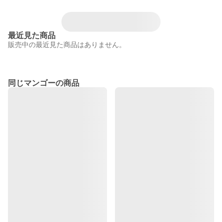
最近見た商品
販売中の最近見た商品はありません。
同じマンゴーの商品