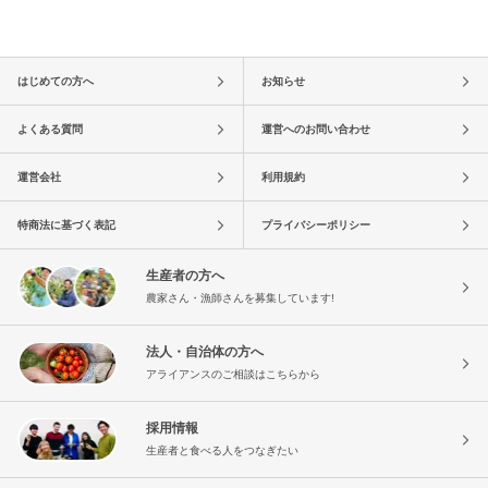
はじめての方へ
お知らせ
よくある質問
運営へのお問い合わせ
運営会社
利用規約
特商法に基づく表記
プライバシーポリシー
生産者の方へ
農家さん・漁師さんを募集しています!
法人・自治体の方へ
アライアンスのご相談はこちらから
採用情報
生産者と食べる人をつなぎたい