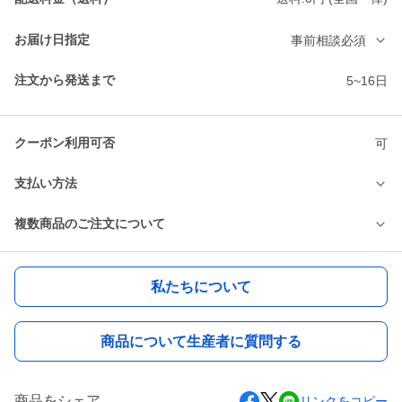
お届け日指定
事前相談必須
注文から発送まで
5~16日
クーポン利用可否
可
支払い方法
複数商品のご注文について
私たちについて
商品について生産者に質問する
商品をシェア
リンクをコピー