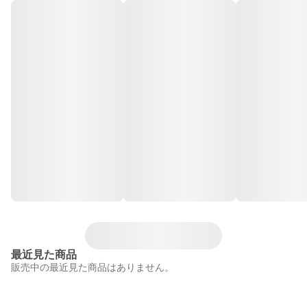
最近見た商品
販売中の最近見た商品はありません。