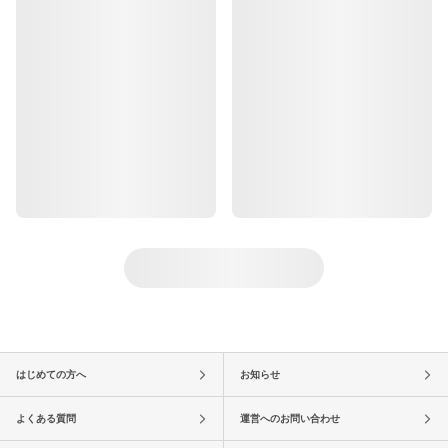
はじめての方へ
お知らせ
よくある質問
運営へのお問い合わせ