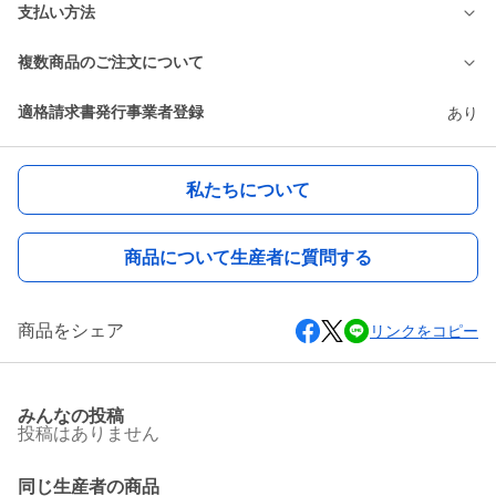
支払い方法
複数商品のご注文について
適格請求書発行事業者登録
あり
私たちについて
商品について生産者に質問する
商品をシェア
リンクをコピー
みんなの投稿
投稿はありません
同じ生産者の商品