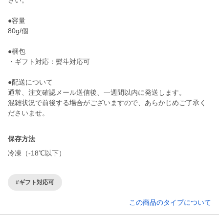
さい。
●容量
80g/個
●梱包
・ギフト対応：熨斗対応可
●配送について
通常、注文確認メール送信後、一週間以内に発送します。
混雑状況で前後する場合がございますので、あらかじめご了承く
ださいませ。
保存方法
冷凍（-18℃以下）
#ギフト対応可
この商品のタイプについて