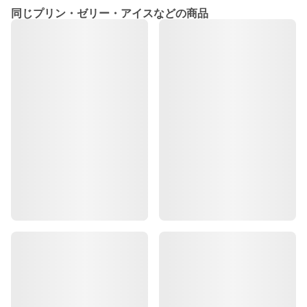
同じプリン・ゼリー・アイスなどの商品