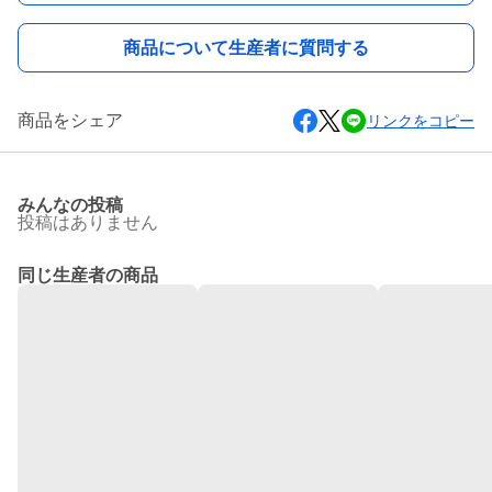
商品について生産者に質問する
商品をシェア
リンクをコピー
みんなの投稿
投稿はありません
同じ生産者の商品