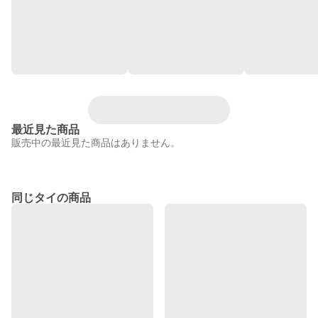
最近見た商品
販売中の最近見た商品はありません。
同じタイの商品