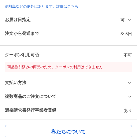
※離島などの例外はあります。詳細はこちら
お届け日指定
可
注文から発送まで
3~5日
クーポン利用可否
不可
商品割引済みの商品のため、クーポンの利用はできません
支払い方法
複数商品のご注文について
適格請求書発行事業者登録
あり
私たちについて