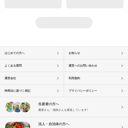
はじめての方へ
お知らせ
よくある質問
運営へのお問い合わせ
運営会社
利用規約
特商法に基づく表記
プライバシーポリシー
生産者の方へ
農家さん・漁師さんを募集しています!
法人・自治体の方へ