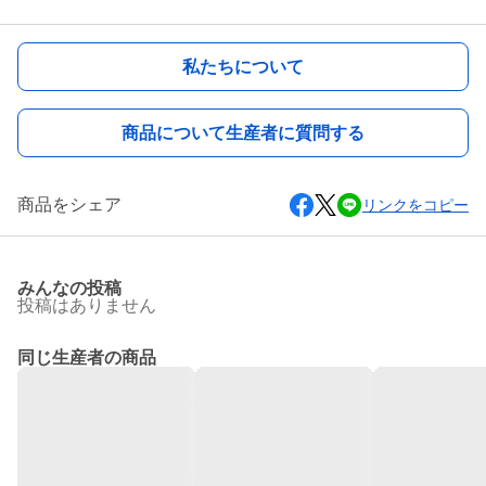
私たちについて
商品について生産者に質問する
商品をシェア
リンクをコピー
みんなの投稿
投稿はありません
同じ生産者の商品