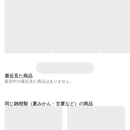
最近見た商品
販売中の最近見た商品はありません。
同じ雑柑類（夏みかん・甘夏など）の商品