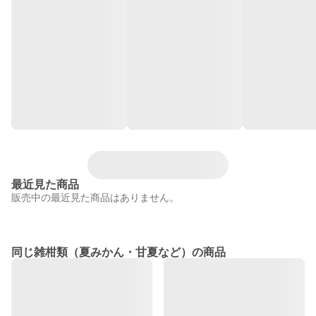
最近見た商品
販売中の最近見た商品はありません。
同じ雑柑類（夏みかん・甘夏など）の商品