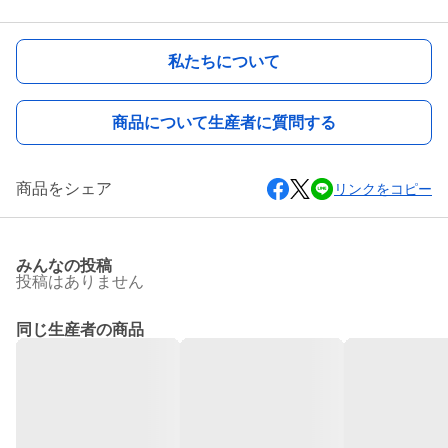
私たちについて
商品について生産者に質問する
商品をシェア
リンクをコピー
みんなの投稿
投稿はありません
同じ生産者の商品