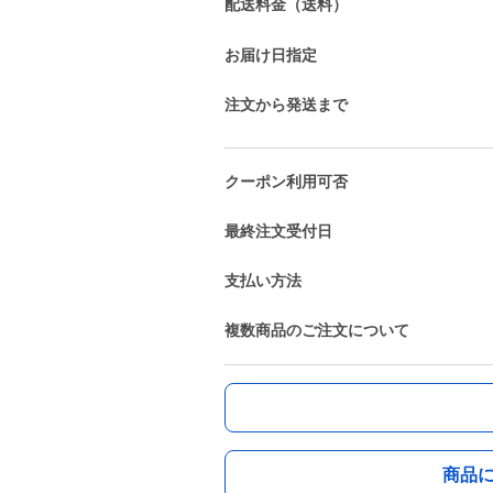
配送料金（送料）
お届け日指定
注文から発送まで
クーポン利用可否
最終注文受付日
支払い方法
複数商品のご注文について
商品