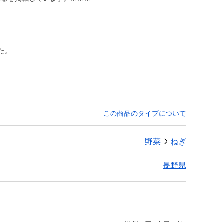
た。
この商品のタイプについて
野菜
ねぎ
長野県