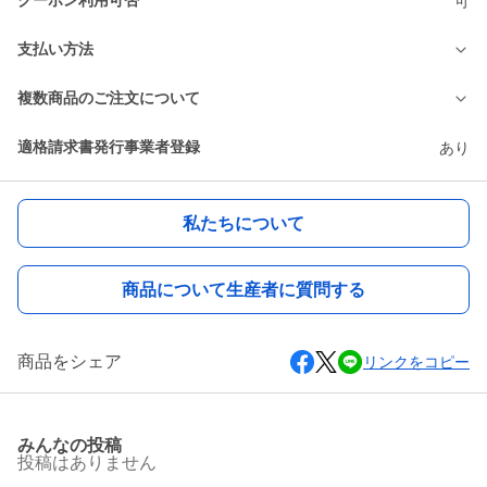
クーポン利用可否
可
支払い方法
複数商品のご注文について
適格請求書発行事業者登録
あり
私たちについて
商品について生産者に質問する
商品をシェア
リンクをコピー
みんなの投稿
投稿はありません