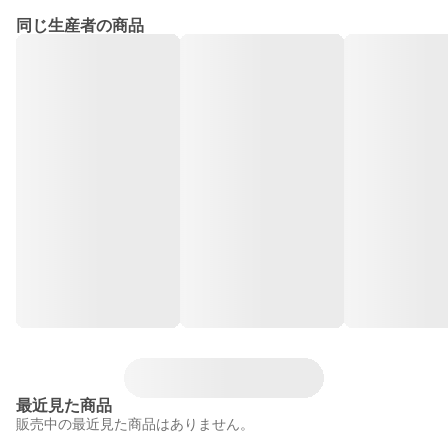
同じ生産者の商品
最近見た商品
販売中の最近見た商品はありません。