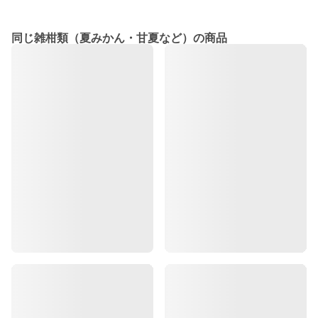
同じ雑柑類（夏みかん・甘夏など）の商品