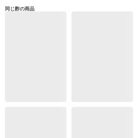
同じ酢の商品