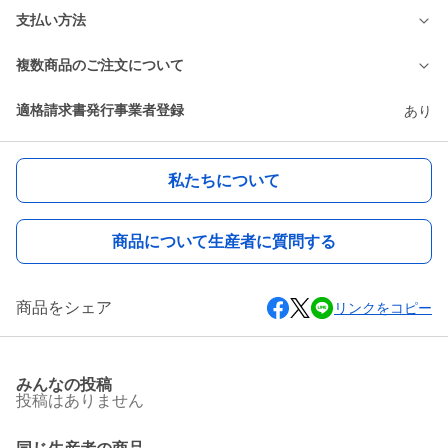
支払い方法
複数商品のご注文について
適格請求書発行事業者登録
あり
私たちについて
商品について生産者に質問する
商品をシェア
リンクをコピー
みんなの投稿
投稿はありません