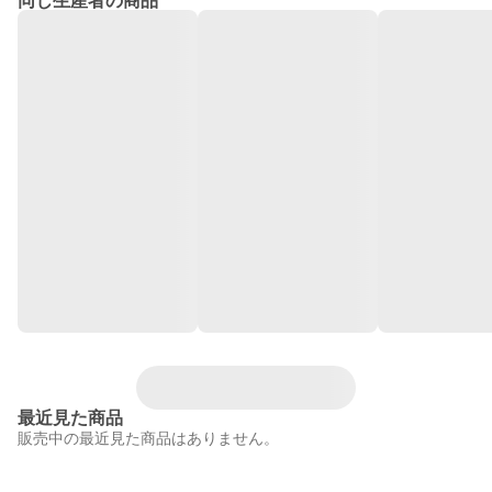
同じ生産者の商品
最近見た商品
販売中の最近見た商品はありません。