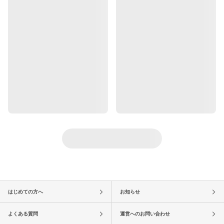
はじめての方へ
お知らせ
よくある質問
運営へのお問い合わせ