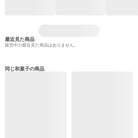
最近見た商品
販売中の最近見た商品はありません。
同じ和菓子の商品