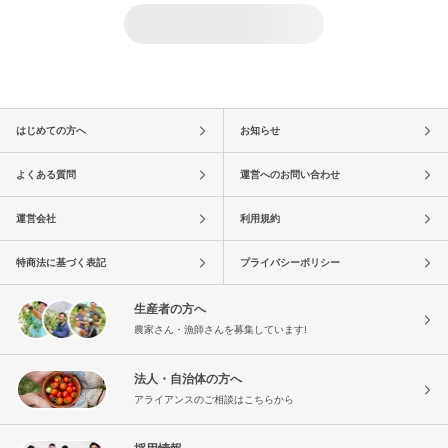
はじめての方へ
お知らせ
よくある質問
運営へのお問い合わせ
運営会社
利用規約
特商法に基づく表記
プライバシーポリシー
生産者の方へ
農家さん・漁師さんを募集しています!
法人・自治体の方へ
アライアンスのご相談はこちらから