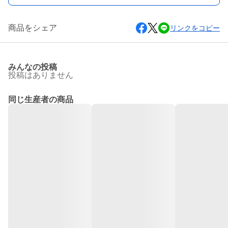
商品をシェア
リンクをコピー
みんなの投稿
投稿はありません
同じ生産者の商品