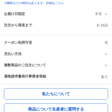
※離島などの例外はあります。詳細はこちら
お届け日指定
不可
注文から発送まで
3~15日
クーポン利用可否
可
支払い方法
複数商品のご注文について
適格請求書発行事業者登録
あり
私たちについて
商品について生産者に質問する