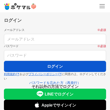
ログイン
メールアドレス
※必須
パスワード
※必須
ログイン
利用規約
および
プライバシーポリシー
に同意の上、
ログインしてくださ
い
パスワードを忘れた方（再発行）
それ以外の方法でログイン
LINEでログイン
Appleでサインイン