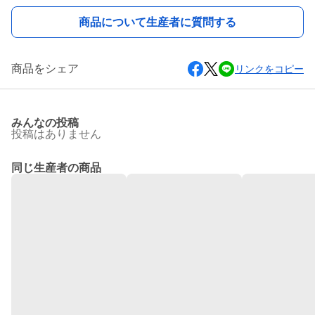
商品について生産者に質問する
商品をシェア
リンクをコピー
みんなの投稿
投稿はありません
同じ生産者の商品