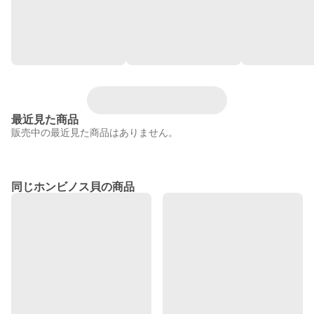
最近見た商品
販売中の最近見た商品はありません。
同じホンビノス貝の商品