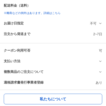
配送料金（送料）
※離島などの例外はあります。詳細はこちら
お届け日指定
不可
注文から発送まで
2~7日
クーポン利用可否
可
支払い方法
複数商品のご注文について
適格請求書発行事業者登録
あり
私たちについて