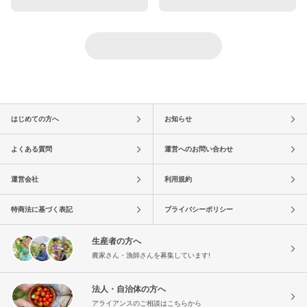
はじめての方へ
お知らせ
よくある質問
運営へのお問い合わせ
運営会社
利用規約
特商法に基づく表記
プライバシーポリシー
生産者の方へ
農家さん・漁師さんを募集しています!
法人・自治体の方へ
アライアンスのご相談はこちらから