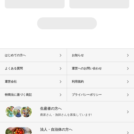
はじめての方へ
お知らせ
よくある質問
運営へのお問い合わせ
運営会社
利用規約
特商法に基づく表記
プライバシーポリシー
生産者の方へ
農家さん・漁師さんを募集しています!
法人・自治体の方へ