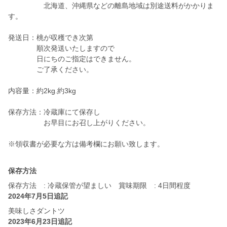
北海道、沖縄県などの離島地域は別途送料がかかりま
す。
発送日：桃が収穫でき次第
順次発送いたしますので
日にちのご指定はできません。
ご了承ください。
内容量：約2kg.約3kg
保存方法：冷蔵庫にて保存し
お早目にお召し上がりください。
※領収書が必要な方は備考欄にお願い致します。
保存方法
保存方法 : 冷蔵保管が望ましい 賞味期限 : 4日間程度
2024年7月5日追記
美味しさダントツ
2023年6月23日追記