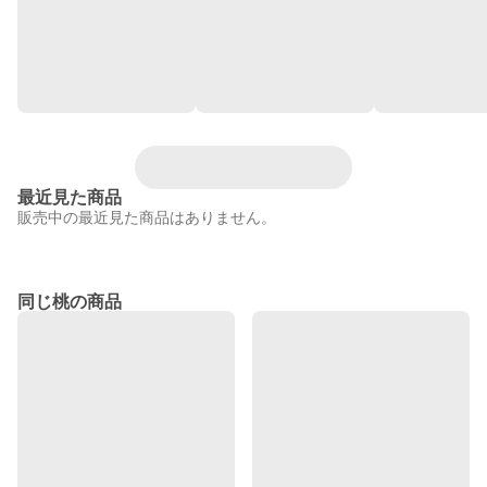
最近見た商品
販売中の最近見た商品はありません。
同じ桃の商品