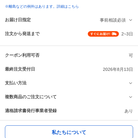
※離島などの例外はあります。詳細はこちら
お届け日指定
事前相談必須
注文から発送まで
2~3日
クーポン利用可否
可
最終注文受付日
2026年8月13日
支払い方法
複数商品のご注文について
適格請求書発行事業者登録
あり
私たちについて