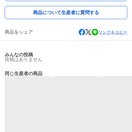
商品について生産者に質問する
商品をシェア
リンクをコピー
みんなの投稿
投稿はありません
同じ生産者の商品