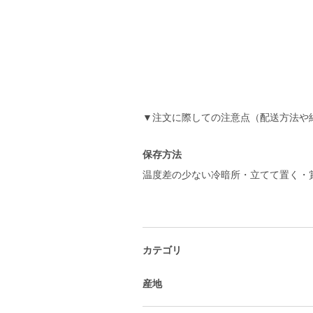
▼注文に際しての注意点（配送方法や
保存方法
温度差の少ない冷暗所・立てて置く・
カテゴリ
産地