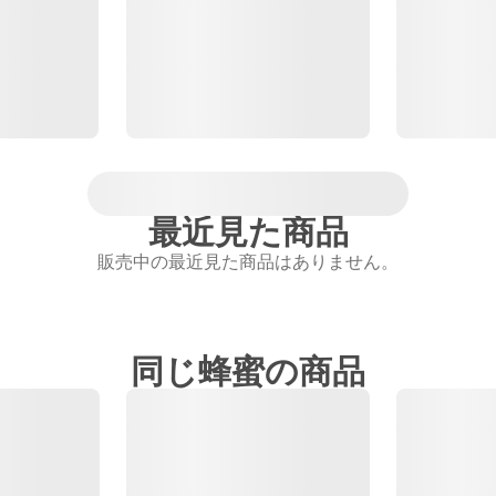
最近見た商品
販売中の最近見た商品はありません。
同じ蜂蜜の商品