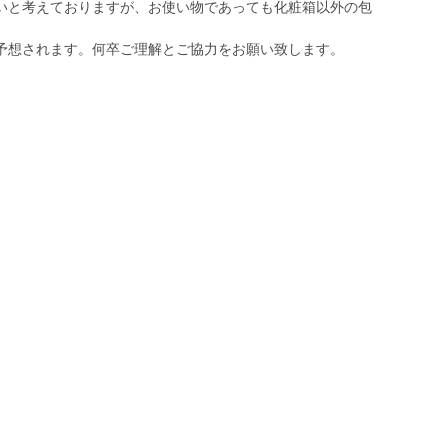
いと考えておりますが、お使い物であっても化粧箱以外の包
予想されます。何卒ご理解とご協力をお願い致します。