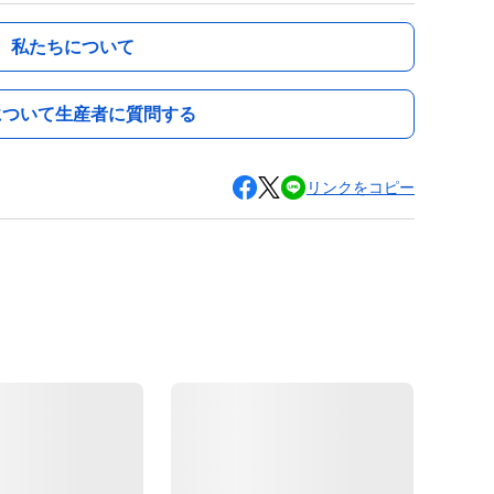
私たちについて
について生産者に質問する
リンクをコピー