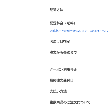
配送方法
配送料金（送料）
※離島などの例外はあります。詳細はこちら
お届け日指定
注文から発送まで
クーポン利用可否
最終注文受付日
支払い方法
複数商品のご注文について