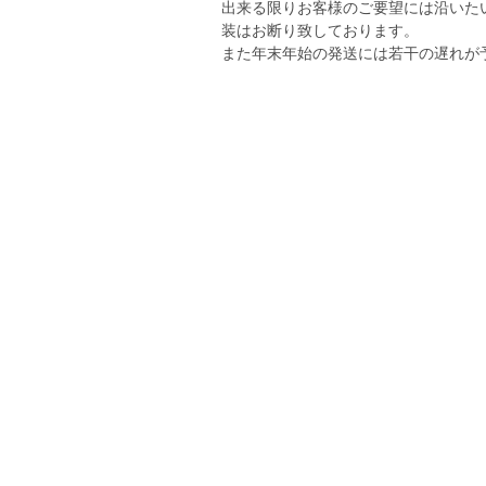
出来る限りお客様のご要望には沿いた
装はお断り致しております。
また年末年始の発送には若干の遅れが