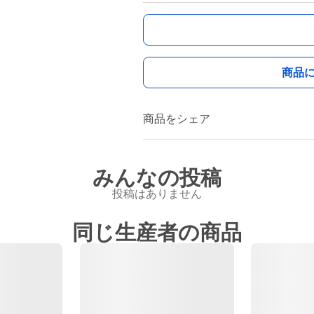
商品
商品をシェア
みんなの投稿
投稿はありません
同じ生産者の商品