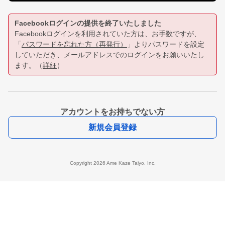
Facebookログインの提供を終了いたしました
Facebookログインを利用されていた方は、お手数ですが、
「
パスワードを忘れた方（再発行）
」よりパスワードを設定
していただき、メールアドレスでのログインをお願いいたし
ます。（
詳細
）
アカウントをお持ちでない方
新規会員登録
Copyright 2026 Ame Kaze Taiyo, Inc.