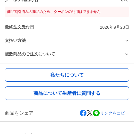
商品割引済みの商品のため、クーポンの利用はできません
最終注文受付日
2026年9月23日
支払い方法
複数商品のご注文について
私たちについて
商品について生産者に質問する
商品をシェア
リンクをコピー