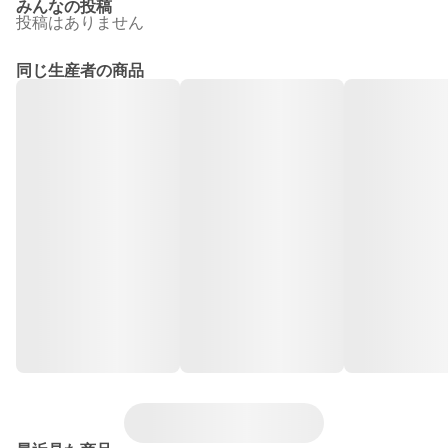
みんなの投稿
投稿はありません
同じ生産者の商品