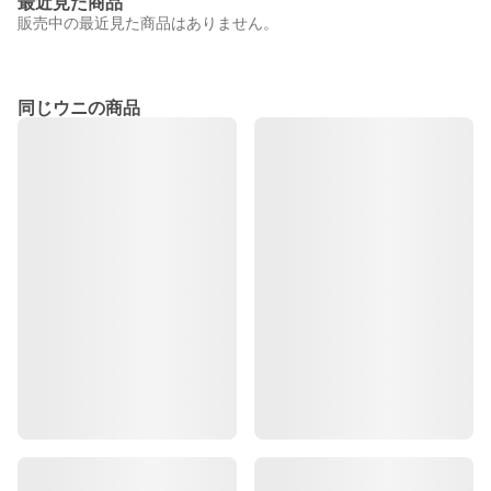
最近見た商品
販売中の最近見た商品はありません。
同じウニの商品