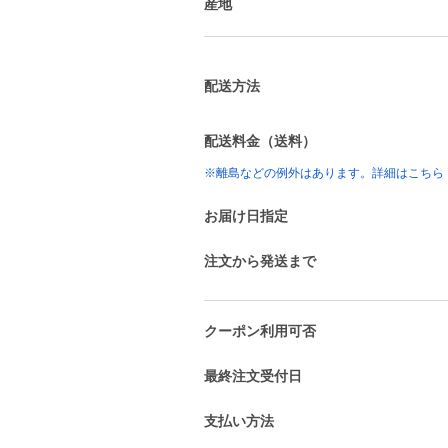
産地
配送方法
配送料金（送料）
※離島などの例外はあります。詳細はこちら
お届け日指定
注文から発送まで
クーポン利用可否
最終注文受付日
支払い方法