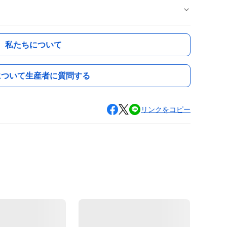
私たちについて
について生産者に質問する
リンクをコピー