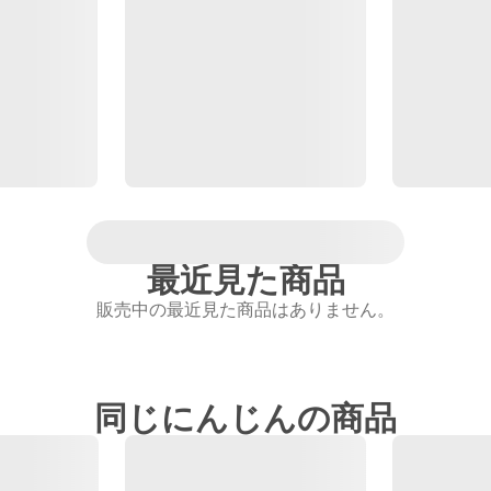
最近見た商品
販売中の最近見た商品はありません。
同じにんじんの商品