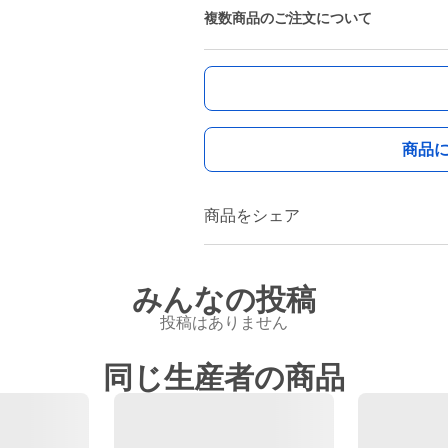
複数商品のご注文について
商品
商品をシェア
みんなの投稿
投稿はありません
同じ生産者の商品