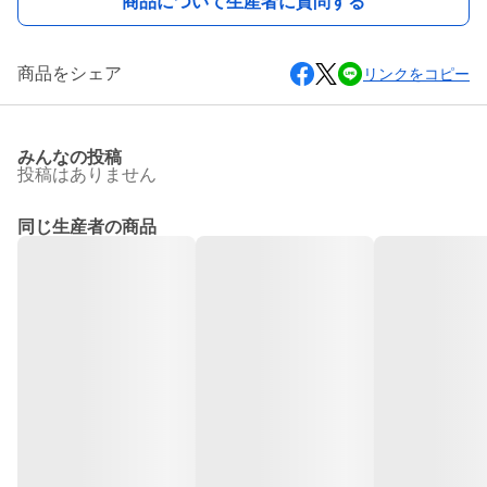
商品について生産者に質問する
商品をシェア
リンクをコピー
みんなの投稿
投稿はありません
同じ生産者の商品