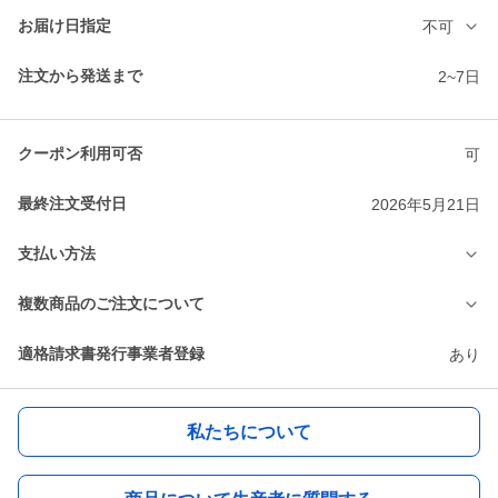
お届け日指定
不可
注文から発送まで
2~7日
クーポン利用可否
可
最終注文受付日
2026年5月21日
支払い方法
複数商品のご注文について
適格請求書発行事業者登録
あり
私たちについて