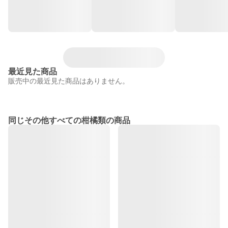
最近見た商品
販売中の最近見た商品はありません。
同じその他すべての柑橘類の商品