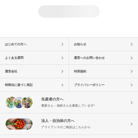
はじめての方へ
お知らせ
よくある質問
運営へのお問い合わせ
運営会社
利用規約
特商法に基づく表記
プライバシーポリシー
生産者の方へ
農家さん・漁師さんを募集しています!
法人・自治体の方へ
アライアンスのご相談はこちらから