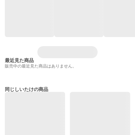
最近見た商品
販売中の最近見た商品はありません。
同じしいたけの商品