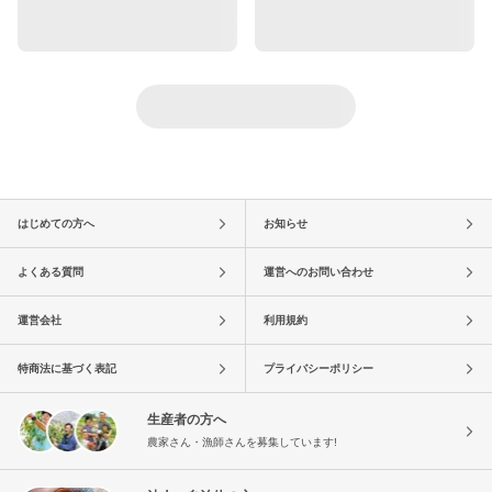
はじめての方へ
お知らせ
よくある質問
運営へのお問い合わせ
運営会社
利用規約
特商法に基づく表記
プライバシーポリシー
生産者の方へ
農家さん・漁師さんを募集しています!