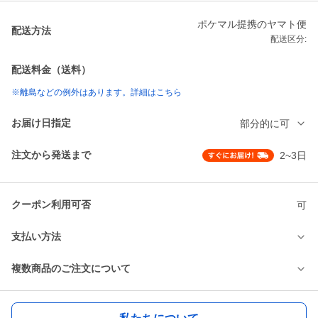
ポケマル提携のヤマト便
配送方法
配送区分:
配送料金（送料）
※離島などの例外はあります。詳細はこちら
お届け日指定
部分的に可
注文から発送まで
2~3日
クーポン利用可否
可
支払い方法
複数商品のご注文について