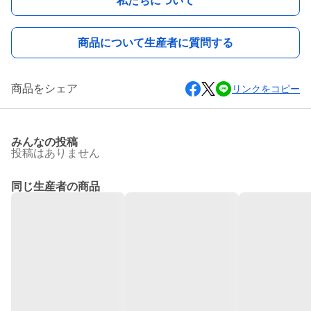
私たちについて
商品について生産者に質問する
商品をシェア
リンクをコピー
みんなの投稿
投稿はありません
同じ生産者の商品