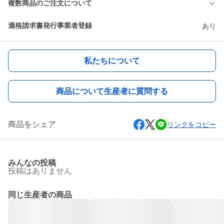
複数商品のご注文について
適格請求書発行事業者登録
あり
私たちについて
商品について生産者に質問する
商品をシェア
リンクをコピー
みんなの投稿
投稿はありません
同じ生産者の商品