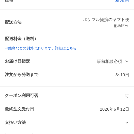
ポケマル提携のヤマト便
配送方法
配送区分:
配送料金（送料）
※離島などの例外はあります。詳細はこちら
お届け日指定
事前相談必須
注文から発送まで
3~10日
クーポン利用可否
可
最終注文受付日
2026年6月12日
支払い方法