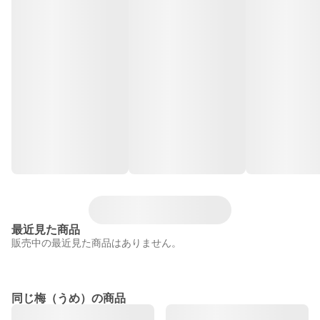
最近見た商品
販売中の最近見た商品はありません。
同じ梅（うめ）の商品