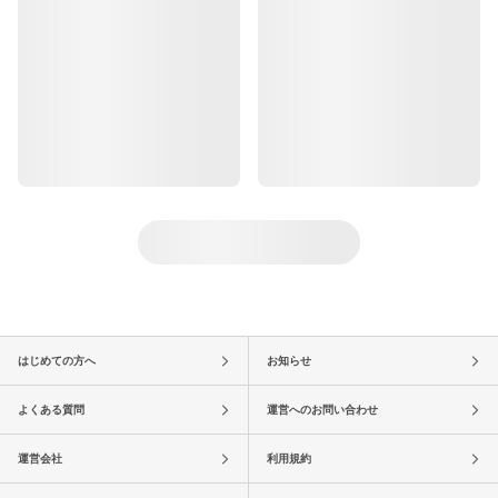
はじめての方へ
お知らせ
よくある質問
運営へのお問い合わせ
運営会社
利用規約