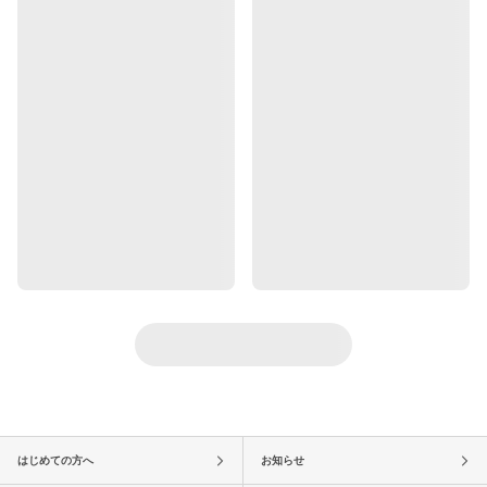
はじめての方へ
お知らせ