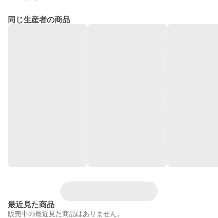
同じ生産者の商品
最近見た商品
販売中の最近見た商品はありません。