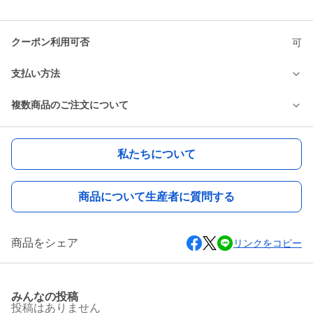
クーポン利用可否
可
支払い方法
複数商品のご注文について
私たちについて
商品について生産者に質問する
商品をシェア
リンクをコピー
みんなの投稿
投稿はありません