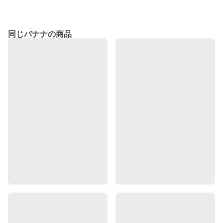
同じバナナの商品