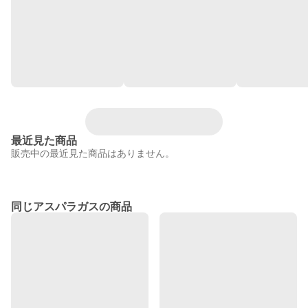
最近見た商品
販売中の最近見た商品はありません。
同じアスパラガスの商品