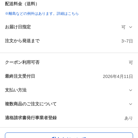
配送料金（送料）
※離島などの例外はあります。詳細はこちら
お届け日指定
可
注文から発送まで
3~7日
クーポン利用可否
可
最終注文受付日
2026年4月11日
支払い方法
複数商品のご注文について
適格請求書発行事業者登録
あり