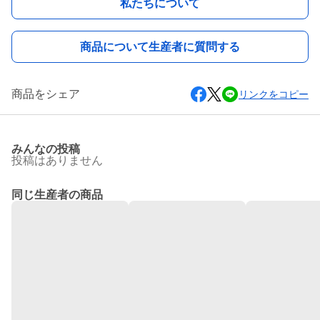
私たちについて
商品について生産者に質問する
商品をシェア
リンクをコピー
みんなの投稿
投稿はありません
同じ生産者の商品