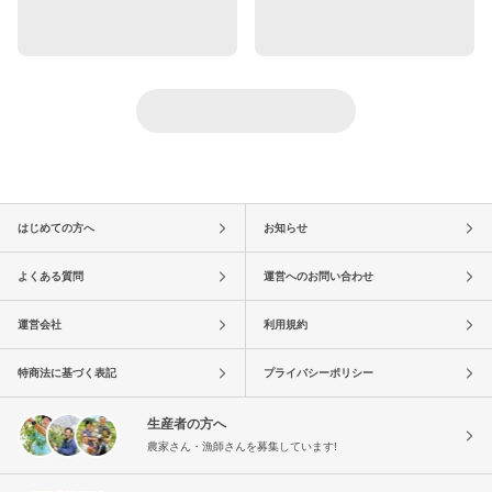
はじめての方へ
お知らせ
よくある質問
運営へのお問い合わせ
運営会社
利用規約
特商法に基づく表記
プライバシーポリシー
生産者の方へ
農家さん・漁師さんを募集しています!