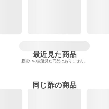
最近見た商品
販売中の最近見た商品はありません。
同じ酢の商品