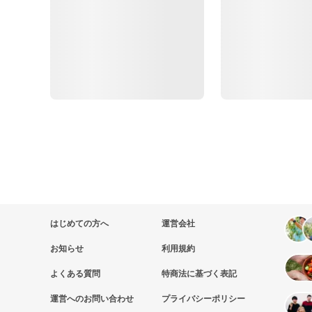
はじめての方へ
運営会社
お知らせ
利用規約
よくある質問
特商法に基づく表記
運営へのお問い合わせ
プライバシーポリシー