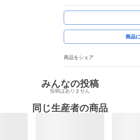
商品
商品をシェア
みんなの投稿
投稿はありません
同じ生産者の商品