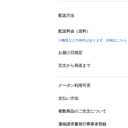
配送方法
配送料金（送料）
※離島などの例外はあります。詳細はこちら
お届け日指定
注文から発送まで
クーポン利用可否
支払い方法
複数商品のご注文について
適格請求書発行事業者登録