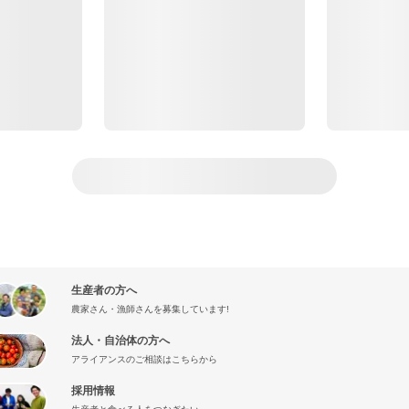
生産者の方へ
農家さん・漁師さんを募集しています!
法人・自治体の方へ
アライアンスのご相談はこちらから
採用情報