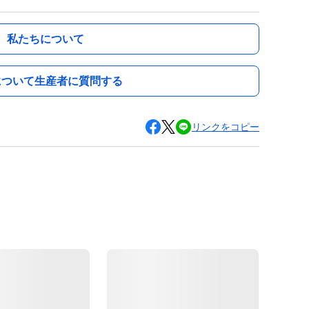
私たちについて
について生産者に質問する
リンクをコピー