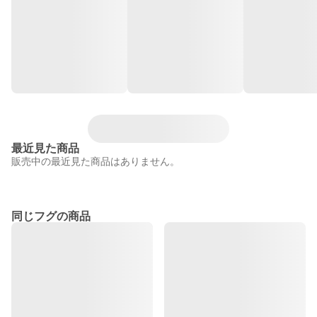
最近見た商品
販売中の最近見た商品はありません。
同じフグの商品