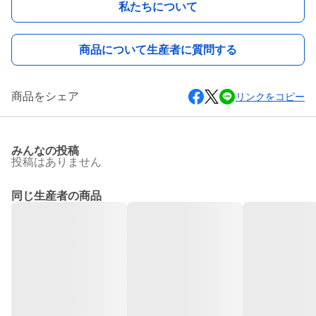
私たちについて
商品について生産者に質問する
商品をシェア
リンクをコピー
みんなの投稿
投稿はありません
同じ生産者の商品