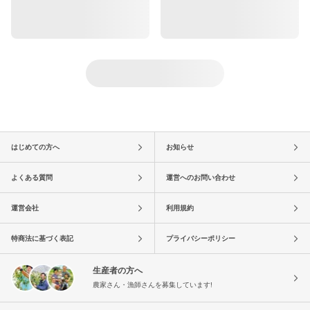
はじめての方へ
お知らせ
よくある質問
運営へのお問い合わせ
運営会社
利用規約
特商法に基づく表記
プライバシーポリシー
生産者の方へ
農家さん・漁師さんを募集しています!