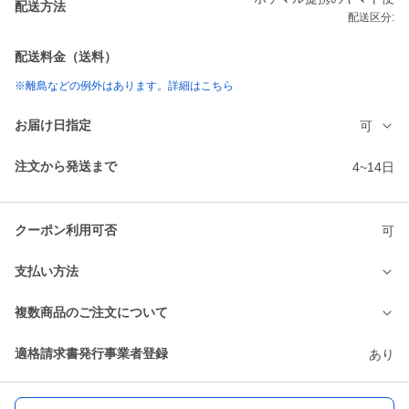
配送方法
配送区分:
配送料金（送料）
※離島などの例外はあります。詳細はこちら
お届け日指定
可
注文から発送まで
4~14日
クーポン利用可否
可
支払い方法
複数商品のご注文について
適格請求書発行事業者登録
あり