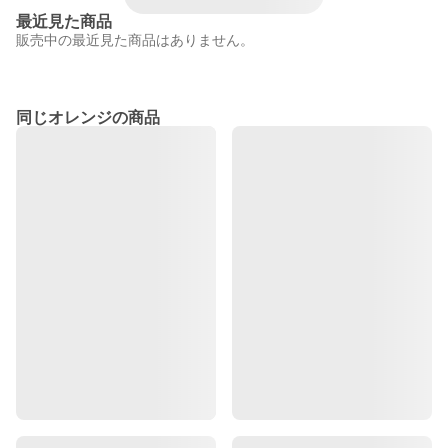
最近見た商品
販売中の最近見た商品はありません。
同じオレンジの商品