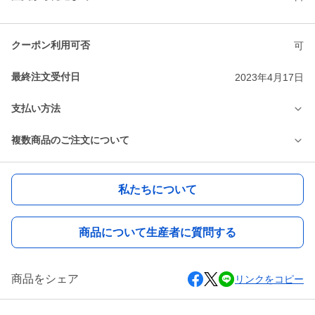
クーポン利用可否
可
最終注文受付日
2023年4月17日
支払い方法
複数商品のご注文について
私たちについて
商品について生産者に質問する
商品をシェア
リンクをコピー