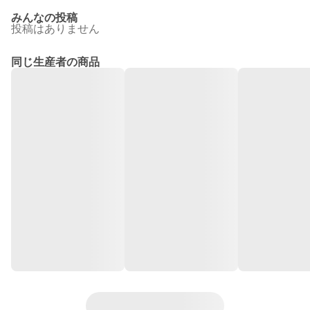
みんなの投稿
投稿はありません
同じ生産者の商品