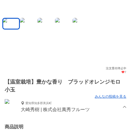
注文受付停止中
7
【温室栽培】豊かな香り ブラッドオレンジモロ
小玉
みんなの投稿を見る
愛知県知多郡美浜町
大崎秀樹 | 株式会社萬秀フルーツ
商品説明