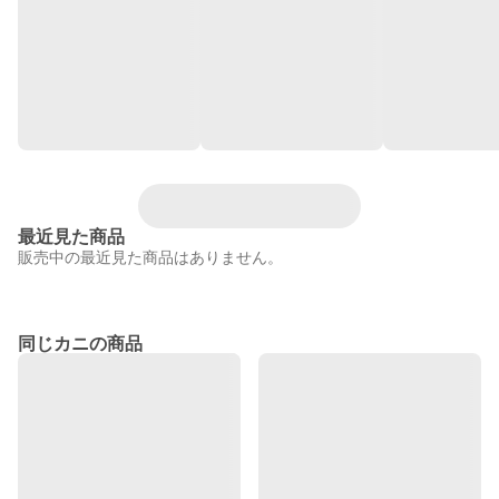
最近見た商品
販売中の最近見た商品はありません。
同じカニの商品