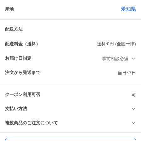
愛知県
産地
配送方法
配送料金（送料）
送料:0円 (全国一律)
お届け日指定
事前相談必須
注文から発送まで
当日~7日
クーポン利用可否
可
支払い方法
複数商品のご注文について