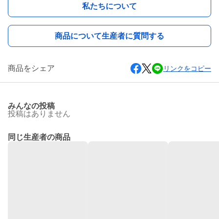
私たちについて
商品について生産者に質問する
商品をシェア
リンクをコピー
みんなの投稿
投稿はありません
同じ生産者の商品