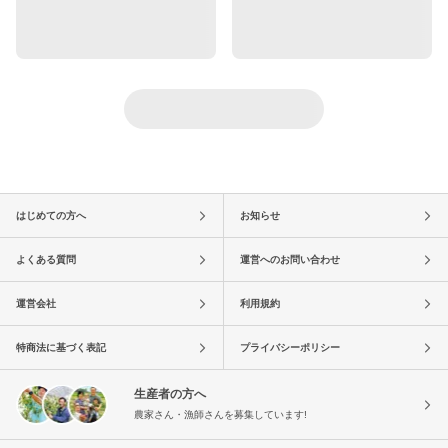
はじめての方へ
お知らせ
よくある質問
運営へのお問い合わせ
運営会社
利用規約
特商法に基づく表記
プライバシーポリシー
生産者の方へ
農家さん・漁師さんを募集しています!