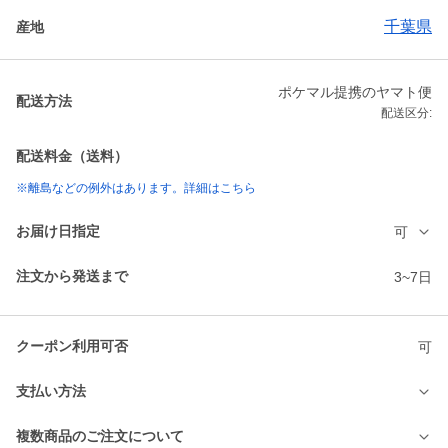
千葉県
産地
ポケマル提携のヤマト便
配送方法
配送区分:
配送料金（送料）
※離島などの例外はあります。詳細はこちら
お届け日指定
可
注文から発送まで
3~7日
クーポン利用可否
可
支払い方法
複数商品のご注文について