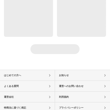
はじめての方へ
お知らせ
よくある質問
運営へのお問い合わせ
運営会社
利用規約
特商法に基づく表記
プライバシーポリシー