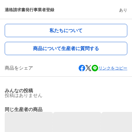
適格請求書発行事業者登録
あり
私たちについて
商品について生産者に質問する
商品をシェア
リンクをコピー
みんなの投稿
投稿はありません
同じ生産者の商品