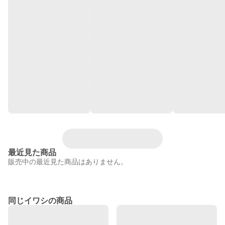
最近見た商品
販売中の最近見た商品はありません。
同じイワシの商品